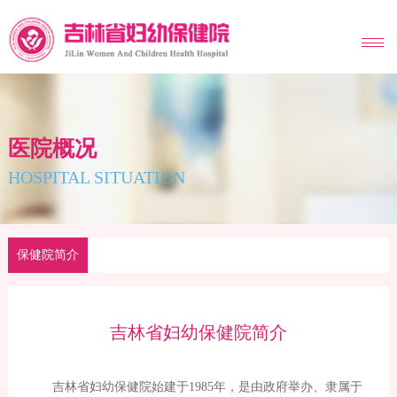
MENU
医院概况
HOSPITAL SITUATION
保健院简介
吉林省妇幼保健院简介
吉林省妇幼保健院始建于1985年，是由政府举办、隶属于