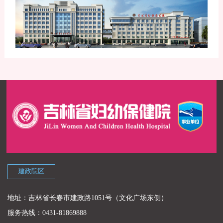
建政院区
地址：吉林省长春市建政路1051号（文化广场东侧）
服务热线：0431-81869888