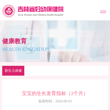
MENU
健康教育
HEALTH EDUCATION
新生儿保健
宝宝的生长发育指标（2个月）
发表时间：2020-08-03