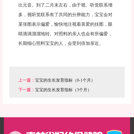
出元音。到了二月末左右，由于视、听觉联系增
多，视听觉联系有了共同的分辨能力，宝宝会对
某张图表示偏爱，愉快地注视着喜爱的挂图，眼
睛滴滴溜溜地转。对照料的亲人也会有所偏爱，
长期细心照料宝宝的人，会受到倍加亲近。
上一篇：
宝宝的生长发育指标（0-1个月）
下一篇：
宝宝的生长发育指标（3个月）