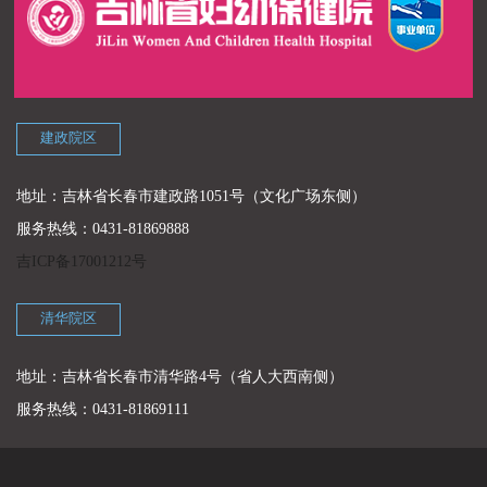
建政院区
地址：吉林省长春市建政路1051号（文化广场东侧）
服务热线：0431-81869888
吉ICP备17001212号
清华院区
地址：吉林省长春市清华路4号（省人大西南侧）
服务热线：0431-81869111